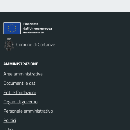
Comune di Cortanze
AMMINISTRAZIONE
Aree amministrative
Documenti e dati
Enti e fondazioni
Organi di governo
Personale amministrativo
Politici
Uffici