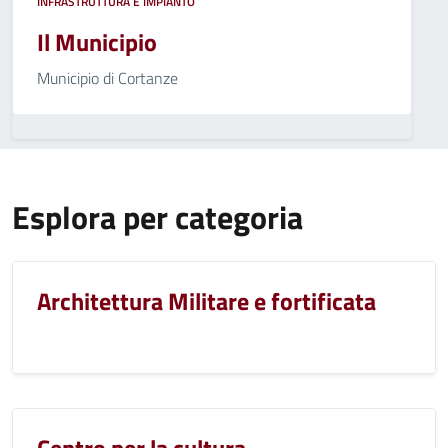
INFRASTRUTTURA E IMPIANTO
Il Municipio
Municipio di Cortanze
Esplora per categoria
Architettura Militare e fortificata