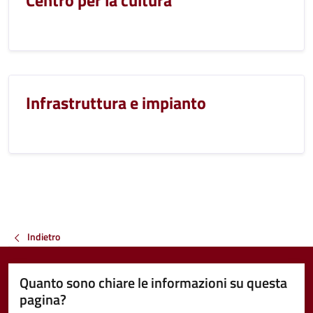
Centro per la cultura
Infrastruttura e impianto
Indietro
Quanto sono chiare le informazioni su questa
pagina?