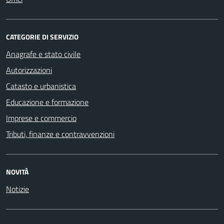
CATEGORIE DI SERVIZIO
Anagrafe e stato civile
Autorizzazioni
Catasto e urbanistica
Educazione e formazione
Imprese e commercio
Tributi, finanze e contravvenzioni
NOVITÀ
Notizie