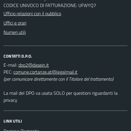
CODICE UNIVOCO DI FATTURAZIONE: UFWYQ7
Ufficio relazioni con il pubblico
Uffici e orari
Numeri utili
CONTATTI D.P.O.
E-mail:
PEC:
(per comunicare direttamente con il Titolare del trattamento)
La mail del DPO va usata SOLO per questioni riguardanti la
privacy
LINK UTILI
Regione Piemonte