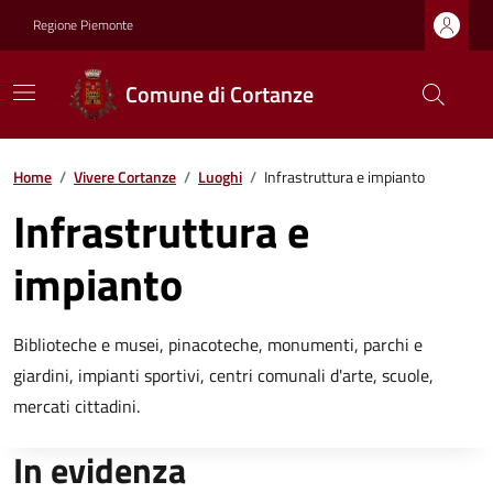
Regione Piemonte
Comune di Cortanze
Home
/
Vivere Cortanze
/
Luoghi
/
Infrastruttura e impianto
Infrastruttura e
impianto
Biblioteche e musei, pinacoteche, monumenti, parchi e
giardini, impianti sportivi, centri comunali d'arte, scuole,
mercati cittadini.
In evidenza