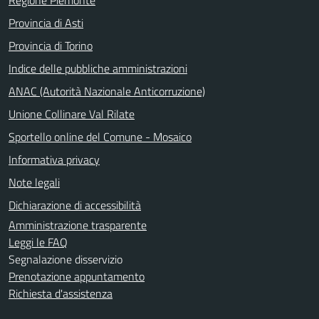
Provincia di Asti
Provincia di Torino
Indice delle pubbliche amministrazioni
ANAC (Autorità Nazionale Anticorruzione)
Unione Collinare Val Rilate
Sportello online del Comune - Mosaico
Informativa privacy
Note legali
Dichiarazione di accessibilità
Amministrazione trasparente
Leggi le FAQ
Segnalazione disservizio
Prenotazione appuntamento
Richiesta d'assistenza