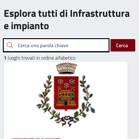
Esplora tutti di Infrastruttura
e impianto
Cerca una parola chiave
Cerca
1
luoghi trovati in ordine alfabetico