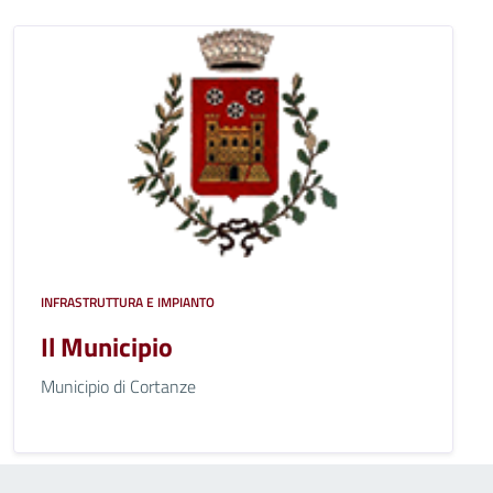
INFRASTRUTTURA E IMPIANTO
Il Municipio
Municipio di Cortanze