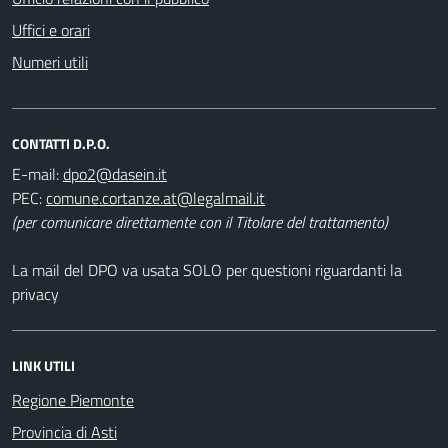
Uffici e orari
Numeri utili
CONTATTI D.P.O.
E-mail:
PEC:
(per comunicare direttamente con il Titolare del trattamento)
La mail del DPO va usata SOLO per questioni riguardanti la
privacy
LINK UTILI
Regione Piemonte
Provincia di Asti