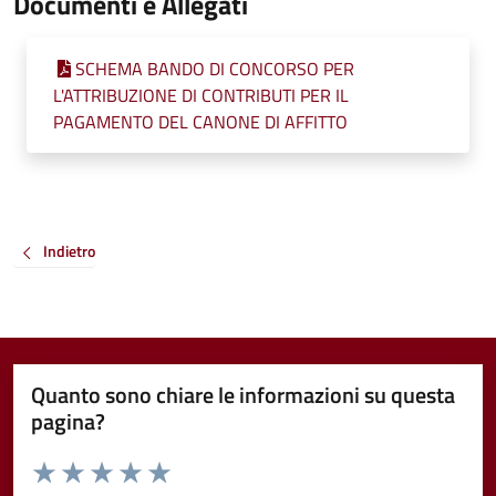
Documenti e Allegati
SCHEMA BANDO DI CONCORSO PER
L'ATTRIBUZIONE DI CONTRIBUTI PER IL
PAGAMENTO DEL CANONE DI AFFITTO
Indietro
Quanto sono chiare le informazioni su questa
pagina?
Valuta da 1 a 5 stelle la pagina