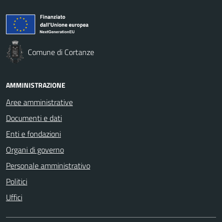
Comune di Cortanze
AMMINISTRAZIONE
Aree amministrative
Documenti e dati
Enti e fondazioni
Organi di governo
Personale amministrativo
Politici
Uffici