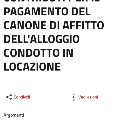
PAGAMENTO DEL
CANONE DI AFFITTO
DELL'ALLOGGIO
CONDOTTO IN
LOCAZIONE
Condividi
Vedi azioni
Argomenti