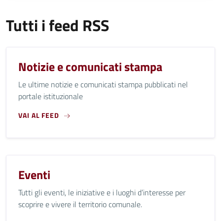
Tutti i feed RSS
Notizie e comunicati stampa
Le ultime notizie e comunicati stampa pubblicati nel
portale istituzionale
VAI AL FEED
Eventi
Tutti gli eventi, le iniziative e i luoghi d’interesse per
scoprire e vivere il territorio comunale.