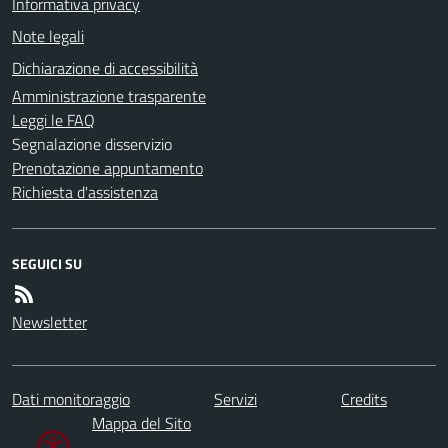
Informativa privacy
Note legali
Dichiarazione di accessibilità
Amministrazione trasparente
Leggi le FAQ
Segnalazione disservizio
Prenotazione appuntamento
Richiesta d'assistenza
SEGUICI SU
Newsletter
Dati monitoraggio
Servizi
Credits
Mappa del Sito