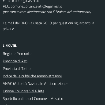
E-mail:
PEC:
(per comunicare direttamente con il Titolare del trattamento)
La mail del DPO va usata SOLO per questioni riguardanti la
privacy
LINK UTILI
Regione Piemonte
Provincia di Asti
Provincia di Torino
Indice delle pubbliche amministrazioni
ANAC (Autorità Nazionale Anticorruzione)
Unione Collinare Val Rilate
Sportello online del Comune - Mosaico