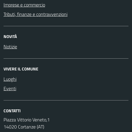
Imprese e commercio
Tributi, finanze e contravvenzioni
NOVITÀ
Notizie
VIVERE IL COMUNE
Luoghi
Eventi
CONTATTI
Piazza Vittorio Veneto,1
14020 Cortanze (AT)