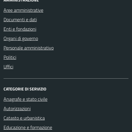
Aree amministrative
Documenti e dati
Enti e fondazioni
Organi di governo
Personale amministrativo
Politici
Uffici
CATEGORIE DI SERVIZIO
Anagrafe e stato civile
Autorizzazioni
Catasto e urbanistica
Educazione e formazione