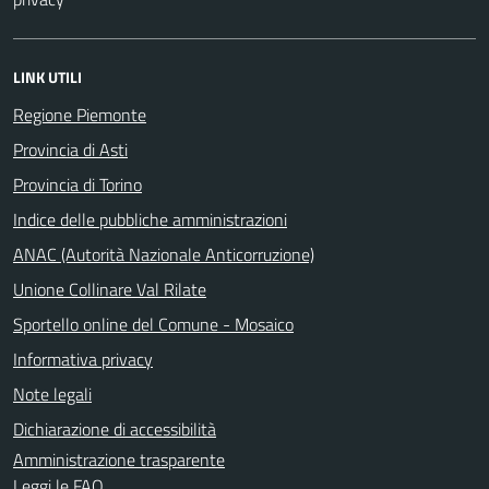
LINK UTILI
Regione Piemonte
Provincia di Asti
Provincia di Torino
Indice delle pubbliche amministrazioni
ANAC (Autorità Nazionale Anticorruzione)
Unione Collinare Val Rilate
Sportello online del Comune - Mosaico
Informativa privacy
Note legali
Dichiarazione di accessibilità
Amministrazione trasparente
Leggi le FAQ