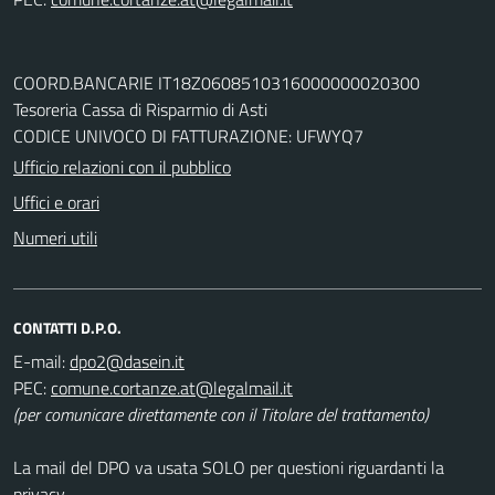
COORD.BANCARIE IT18Z0608510316000000020300
Tesoreria Cassa di Risparmio di Asti
CODICE UNIVOCO DI FATTURAZIONE: UFWYQ7
Ufficio relazioni con il pubblico
Uffici e orari
Numeri utili
CONTATTI D.P.O.
E-mail:
PEC:
(per comunicare direttamente con il Titolare del trattamento)
La mail del DPO va usata SOLO per questioni riguardanti la
privacy