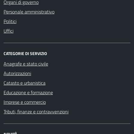
Organi di governo
Personale amministrativo
Politici
Uffici
CATEGORIE DI SERVIZIO
Anagrafe e stato civile
Autorizzazioni
Catasto e urbanistica
Educazione e formazione
Imprese e commercio
Tributi, finanze e contravvenzioni