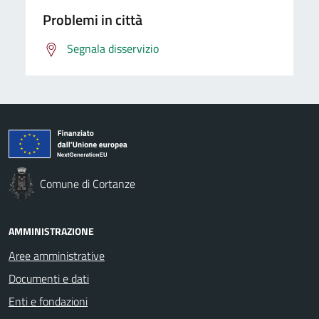
Problemi in città
Segnala disservizio
Comune di Cortanze
AMMINISTRAZIONE
Aree amministrative
Documenti e dati
Enti e fondazioni