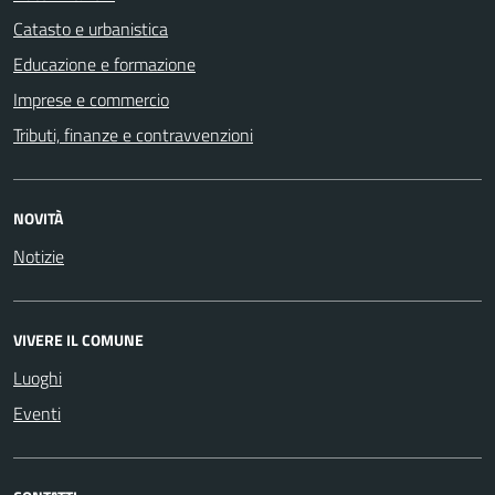
Catasto e urbanistica
Educazione e formazione
Imprese e commercio
Tributi, finanze e contravvenzioni
NOVITÀ
Notizie
VIVERE IL COMUNE
Luoghi
Eventi