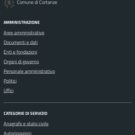
Comune di Cortanze
AMMINISTRAZIONE
Aree amministrative
Documenti e dati
Enti e fondazioni
Organi di governo
Personale amministrativo
Politici
Uffici
CATEGORIE DI SERVIZIO
Anagrafe e stato civile
Autorizzazioni