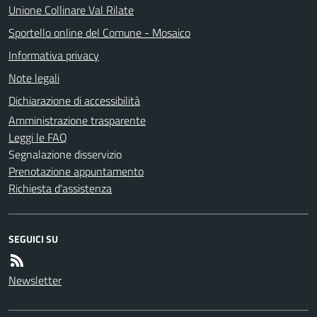
Unione Collinare Val Rilate
Sportello online del Comune - Mosaico
Informativa privacy
Note legali
Dichiarazione di accessibilità
Amministrazione trasparente
Leggi le FAQ
Segnalazione disservizio
Prenotazione appuntamento
Richiesta d'assistenza
SEGUICI SU
Newsletter