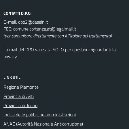
CONTATTI D.P.O.
E-mail:
PEC:
(per comunicare direttamente con il Titolare del trattamento)
La mail del DPO va usata SOLO per questioni riguardanti la
privacy
LINK UTILI
Regione Piemonte
Provincia di Asti
Provincia di Torino
Indice delle pubbliche amministrazioni
ANAC (Autorità Nazionale Anticorruzione)