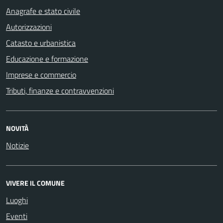
Anagrafe e stato civile
Autorizzazioni
Catasto e urbanistica
Educazione e formazione
Imprese e commercio
Tributi, finanze e contravvenzioni
NOVITÀ
Notizie
VIVERE IL COMUNE
Luoghi
Eventi