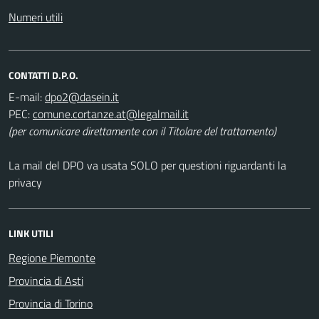
Numeri utili
CONTATTI D.P.O.
E-mail:
PEC:
(per comunicare direttamente con il Titolare del trattamento)
La mail del DPO va usata SOLO per questioni riguardanti la
privacy
LINK UTILI
Regione Piemonte
Provincia di Asti
Provincia di Torino