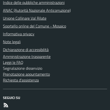
Indice delle pubbliche amministrazioni
ANAC (Autorità Nazionale Anticorruzione)
Unione Collinare Val Rilate
Sportello online del Comune - Mosaico
Informativa privacy
Note legali
Dichiarazione di accessibilità
Amministrazione trasparente
Leggi le FAQ
Segnalazione disservizio
Prenotazione appuntamento
Richiesta d'assistenza
SEGUICI SU