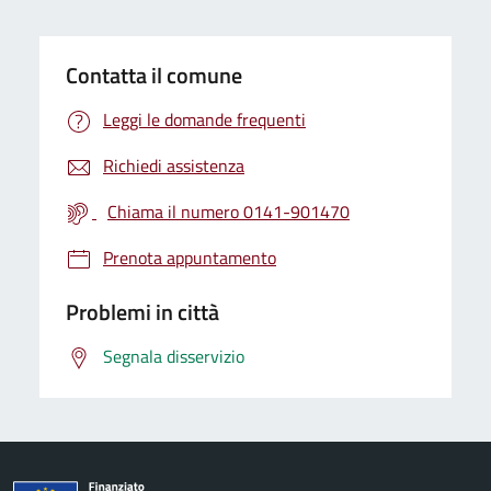
Contatta il comune
Leggi le domande frequenti
Richiedi assistenza
Chiama il numero 0141-901470
Prenota appuntamento
Problemi in città
Segnala disservizio