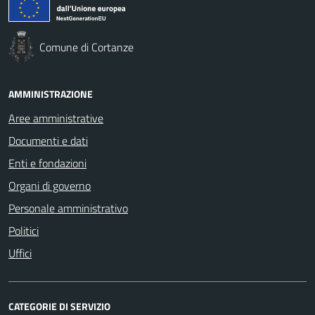
Comune di Cortanze
AMMINISTRAZIONE
Aree amministrative
Documenti e dati
Enti e fondazioni
Organi di governo
Personale amministrativo
Politici
Uffici
CATEGORIE DI SERVIZIO