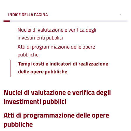
INDICE DELLA PAGINA
Nuclei di valutazione e verifica degli
investimenti pubblici
Atti di programmazione delle opere
pubbliche
Tempi costi e indicatori di realizzazione
delle opere pubbliche
Nuclei di valutazione e verifica degli
investimenti pubblici
Atti di programmazione delle opere
pubbliche