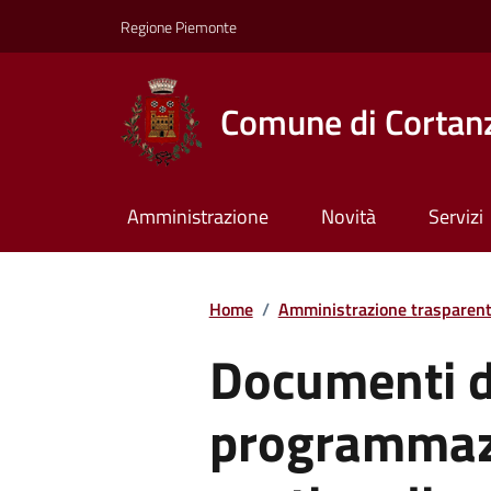
Regione Piemonte
Comune di Cortan
Amministrazione
Novità
Servizi
Home
/
Amministrazione trasparen
Documenti d
programmazi