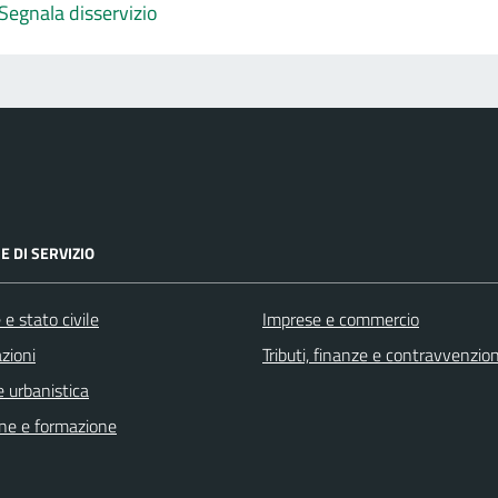
Segnala disservizio
E DI SERVIZIO
e stato civile
Imprese e commercio
zioni
Tributi, finanze e contravvenzion
 urbanistica
ne e formazione