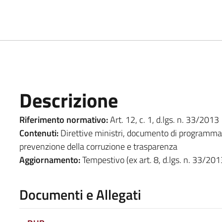
Descrizione
Riferimento normativo:
Art. 12, c. 1, d.lgs. n. 33/2013
Contenuti:
Direttive ministri, documento di programmazio
prevenzione della corruzione e trasparenza
Aggiornamento:
Tempestivo (ex art. 8, d.lgs. n. 33/201
Documenti e Allegati