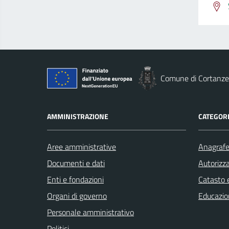
Comune di Cortanze
AMMINISTRAZIONE
CATEGORI
Aree amministrative
Anagrafe 
Documenti e dati
Autorizza
Enti e fondazioni
Catasto e
Organi di governo
Educazio
Personale amministrativo
Politici