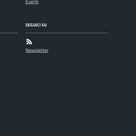
Eventi
SEGUICI SU
Newsletter