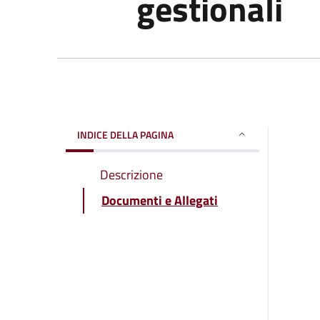
gestionali
INDICE DELLA PAGINA
Descrizione
Documenti e Allegati