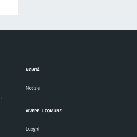
NOVITÀ
Notizie
i
VIVERE IL COMUNE
Luoghi