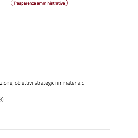
Trasparenza amministrativa
ne, obiettivi strategici in materia di
3)