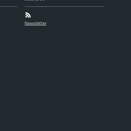
Newsletter