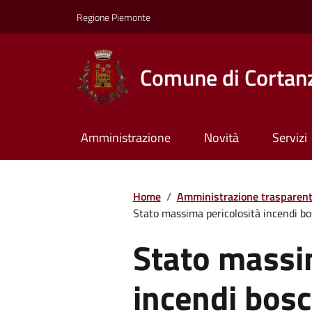
Regione Piemonte
Comune di Cortan
Amministrazione
Novità
Servizi
Home
/
Amministrazione trasparen
Stato massima pericolosità incendi bo
Stato massi
incendi bosc