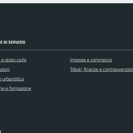
E DI SERVIZIO
e stato civile
Imprese e commercio
zioni
Tributi, finanze e contravvenzion
 urbanistica
ne e formazione
I