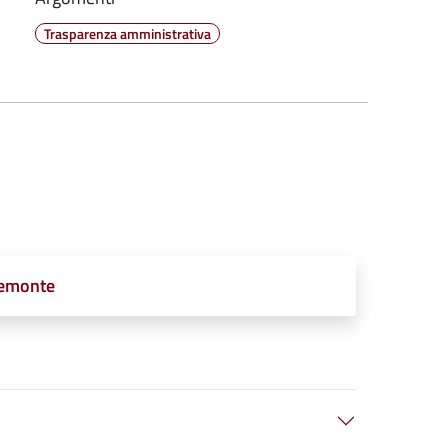
Trasparenza amministrativa
iemonte