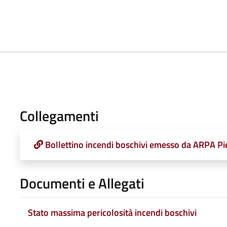
Collegamenti
Bollettino incendi boschivi emesso da ARPA P
Documenti e Allegati
Stato massima pericolosità incendi boschivi