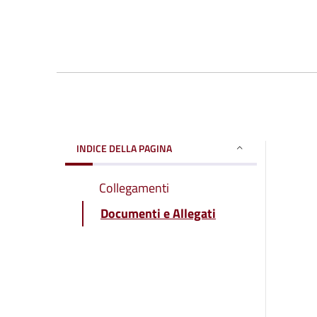
INDICE DELLA PAGINA
Collegamenti
Documenti e Allegati