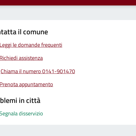
tatta il comune
Leggi le domande frequenti
Richiedi assistenza
Chiama il numero 0141-901470
Prenota appuntamento
blemi in città
Segnala disservizio