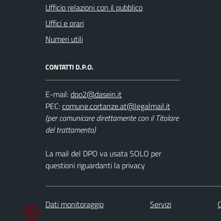
Ufficio relazioni con il pubblico
Uffici e orari
Numeri utili
CONTATTI D.P.O.
E-mail:
PEC:
(per comunicare direttamente con il Titolare
del trattamento)
La mail del DPO va usata SOLO per
questioni riguardanti la privacy
Dati monitoraggio
Servizi
C