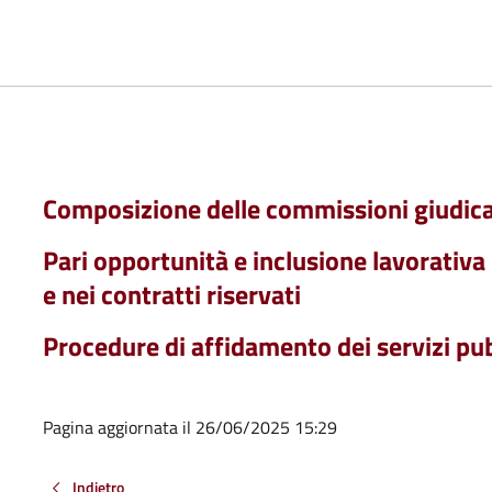
Composizione delle commissioni giudica
Pari opportunità e inclusione lavorativa
e nei contratti riservati
Procedure di affidamento dei servizi pubb
Pagina aggiornata il 26/06/2025 15:29
Indietro