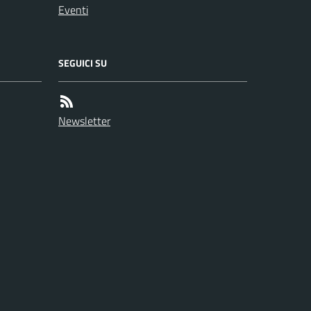
Eventi
SEGUICI SU
Newsletter