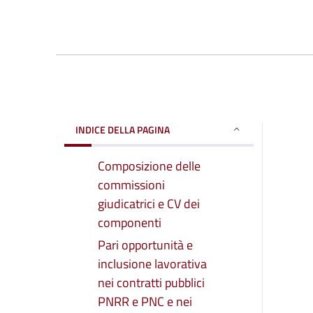
INDICE DELLA PAGINA
Composizione delle
commissioni
giudicatrici e CV dei
componenti
Pari opportunità e
inclusione lavorativa
nei contratti pubblici
PNRR e PNC e nei