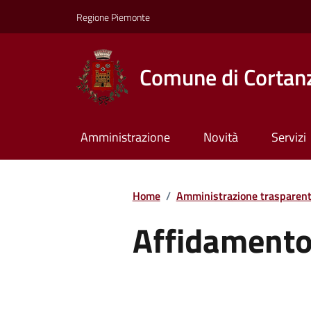
Regione Piemonte
Comune di Cortan
Amministrazione
Novità
Servizi
Home
/
Amministrazione trasparen
Affidament