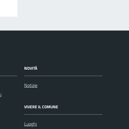
NOVITÀ
Notizie
i
VIVERE IL COMUNE
Luoghi