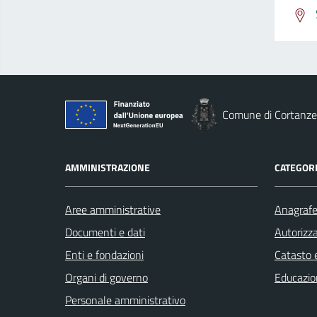
Comune di Cortanze
AMMINISTRAZIONE
CATEGORI
Aree amministrative
Anagrafe 
Documenti e dati
Autorizza
Enti e fondazioni
Catasto e
Organi di governo
Educazio
Personale amministrativo