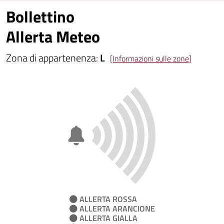
Bollettino
Allerta Meteo
Zona di appartenenza:
L
[Informazioni sulle zone]
ALLERTA ROSSA
ALLERTA ARANCIONE
ALLERTA GIALLA