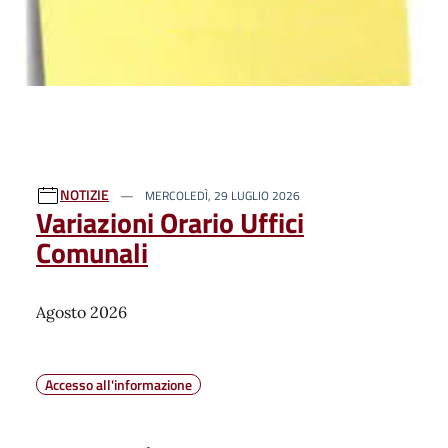
NOTIZIE
MERCOLEDÌ, 29 LUGLIO 2026
Variazioni Orario Uffici
Comunali
Agosto 2026
Accesso all'informazione