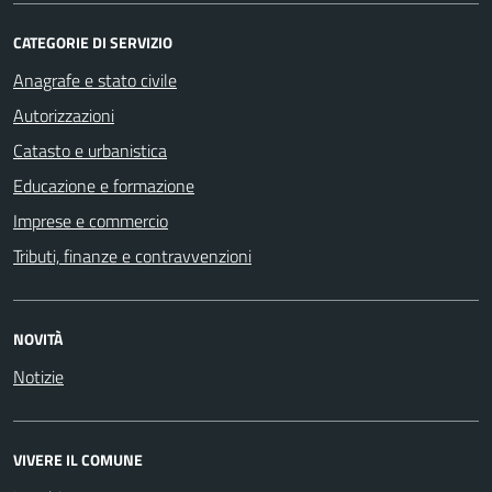
CATEGORIE DI SERVIZIO
Anagrafe e stato civile
Autorizzazioni
Catasto e urbanistica
Educazione e formazione
Imprese e commercio
Tributi, finanze e contravvenzioni
NOVITÀ
Notizie
VIVERE IL COMUNE