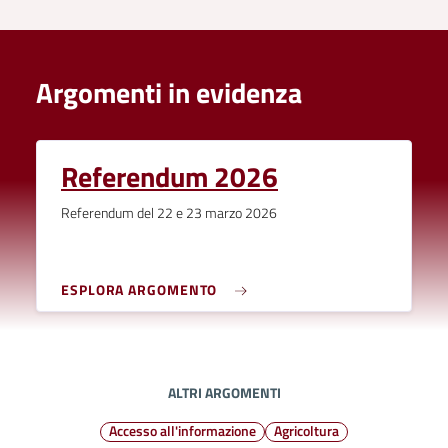
Argomenti in evidenza
Referendum 2026
Referendum del 22 e 23 marzo 2026
ESPLORA ARGOMENTO
ALTRI ARGOMENTI
Accesso all'informazione
Agricoltura