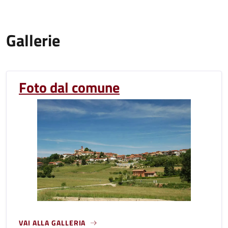
Gallerie
Foto dal comune
VAI ALLA GALLERIA