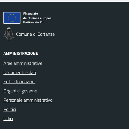
Comune di Cortanze
AMMINISTRAZIONE
Aree amministrative
Documenti e dati
Enti e fondazioni
Organi di governo
Personale amministrativo
Politici
Uffici