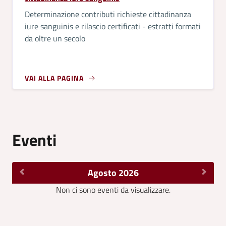
Determinazione contributi richieste cittadinanza
iure sanguinis e rilascio certificati - estratti formati
da oltre un secolo
VAI ALLA PAGINA
Eventi
Agosto 2026
Non ci sono eventi da visualizzare.