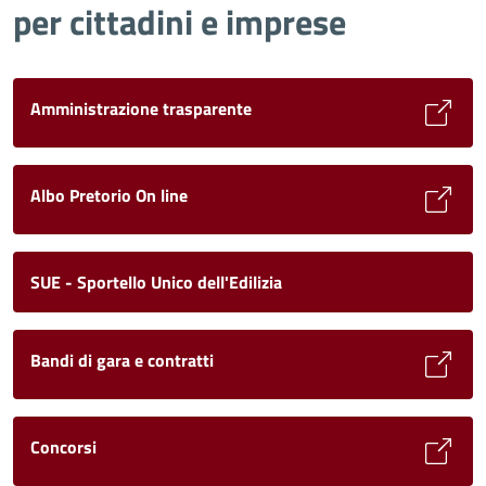
per cittadini e imprese
Amministrazione trasparente
Albo Pretorio On line
SUE - Sportello Unico dell'Edilizia
Bandi di gara e contratti
Concorsi