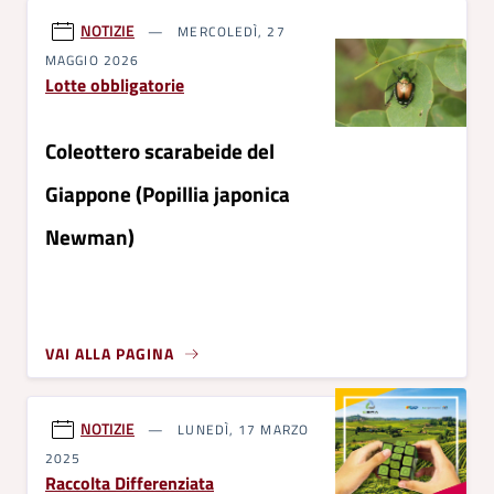
NOTIZIE
MERCOLEDÌ, 27
MAGGIO 2026
Lotte obbligatorie
Coleottero scarabeide del
Giappone (Popillia japonica
Newman)
VAI ALLA PAGINA
NOTIZIE
LUNEDÌ, 17 MARZO
2025
Raccolta Differenziata