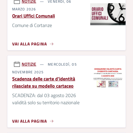
NOTIZIE
VENERDÌ, 06
MARZO 2026
Orari Uffici Comunali
Comune di Cortanze
VAI ALLA PAGINA
NOTIZIE
MERCOLEDÌ, 05
NOVEMBRE 2025
Scadenza delle carte d'identità
rilasciate su modello cartaceo
SCADENZA: dal 03 agosto 2026
validità solo su territorio nazionale
VAI ALLA PAGINA