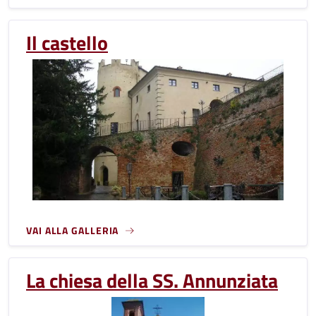
Il castello
VAI ALLA GALLERIA
La chiesa della SS. Annunziata