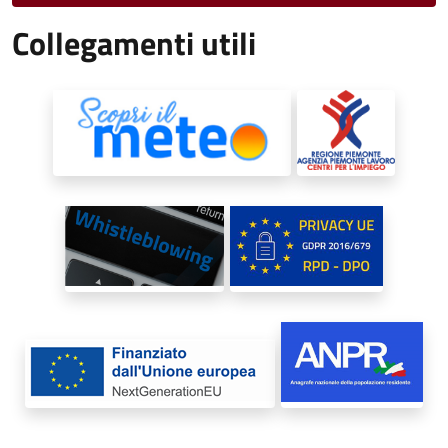
Collegamenti utili