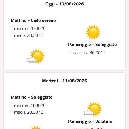
Oggi - 10/08/2026
Mattino - Cielo sereno
T minima 20,00°C
T media 28,00°C
Pomeriggio - Soleggiato
T massima 36,00°C
Martedì - 11/08/2026
Mattino - Soleggiato
T minima 21,00°C
T media 28,00°C
Pomeriggio - Velature