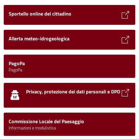
Sportello online del cittadino
Allerta meteo-idrogeologica
PagoPa
PagoPa
Privacy, protezione dei dati personali e DPO
Commissione Locale del Paesaggio
Informazioni e modulistica