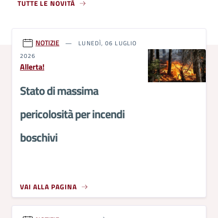
TUTTE LE NOVITÀ
NOTIZIE
LUNEDÌ, 06 LUGLIO
2026
Allerta!
Stato di massima
pericolosità per incendi
boschivi
VAI ALLA PAGINA