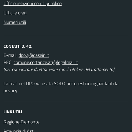
Ufficio relazioni con il pubblico
Uffici e orari
Numeri utili
CONTATTI D.P.O.
E-mail:
PEC:
(per comunicare direttamente con il Titolare del trattamento)
La mail del DPO va usata SOLO per questioni riguardanti la
privacy
LINK UTILI
Regione Piemonte
Provincia di Asti