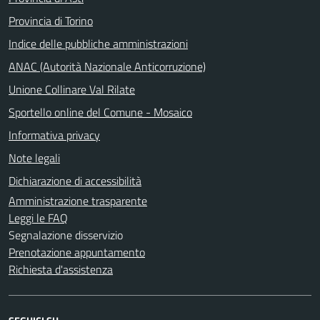
Provincia di Torino
Indice delle pubbliche amministrazioni
ANAC (Autorità Nazionale Anticorruzione)
Unione Collinare Val Rilate
Sportello online del Comune - Mosaico
Informativa privacy
Note legali
Dichiarazione di accessibilità
Amministrazione trasparente
Leggi le FAQ
Segnalazione disservizio
Prenotazione appuntamento
Richiesta d'assistenza