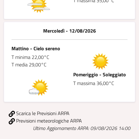
T massima 35,00°C
Mercoledì - 12/08/2026
Mattino - Cielo sereno
T minima 22,00°C
T media 29,00°C
Pomeriggio - Soleggiato
T massima 36,00°C
Scarica le Previsioni ARPA
Previsioni meteorologiche ARPA
Ultimo Aggiornamento ARPA: 09/08/2026 14:00