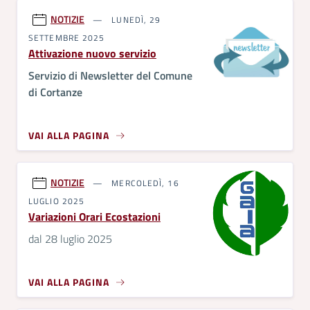
NOTIZIE
LUNEDÌ, 29
SETTEMBRE 2025
Attivazione nuovo servizio
Servizio di Newsletter del Comune
di Cortanze
VAI ALLA PAGINA
NOTIZIE
MERCOLEDÌ, 16
LUGLIO 2025
Variazioni Orari Ecostazioni
dal 28 luglio 2025
VAI ALLA PAGINA