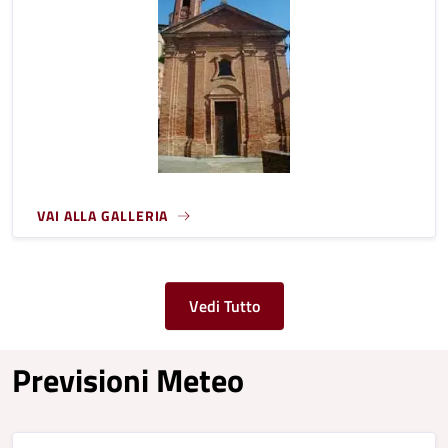
VAI ALLA GALLERIA
Vedi Tutto
Previsioni Meteo