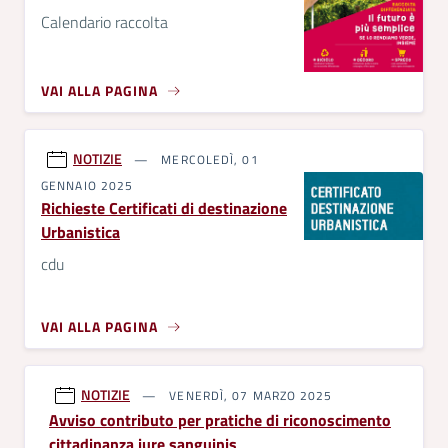
Calendario raccolta
VAI ALLA PAGINA
NOTIZIE
MERCOLEDÌ, 01
GENNAIO 2025
Richieste Certificati di destinazione
Urbanistica
cdu
VAI ALLA PAGINA
NOTIZIE
VENERDÌ, 07 MARZO 2025
Avviso contributo per pratiche di riconoscimento
cittadinanza iure sanguinis