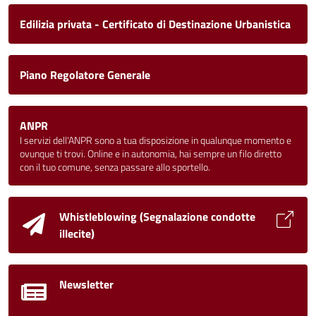
Edilizia privata - Certificato di Destinazione Urbanistica
Piano Regolatore Generale
ANPR
I servizi dell'ANPR sono a tua disposizione in qualunque momento e
ovunque ti trovi. Online e in autonomia, hai sempre un filo diretto
con il tuo comune, senza passare allo sportello.
Whistleblowing (Segnalazione condotte
illecite)
Newsletter